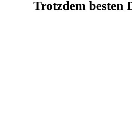
Trotzdem besten 